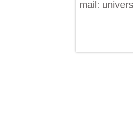
mail: unive