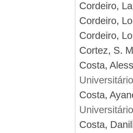
Cordeiro, La
Cordeiro, L
Cordeiro, L
Cortez, S. M
Costa, Ales
Universitári
Costa, Ayan
Universitári
Costa, Danil