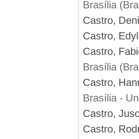
Brasília (Bra
Castro, Den
Castro, Edy
Castro, Fab
Brasília (Bra
Castro, Han
Brasília - U
Castro, Jusc
Castro, Rodr