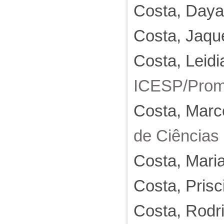
Costa, Daya
Costa, Jaqu
Costa, Leid
ICESP/Promo
Costa, Marce
de Ciências
Costa, Mari
Costa, Prisc
Costa, Rodr