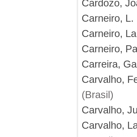
Cardozo, Jo
Carneiro, L. 
Carneiro, La
Carneiro, Pa
Carreira, Ga
Carvalho, F
(Brasil)
Carvalho, Ju
Carvalho, L