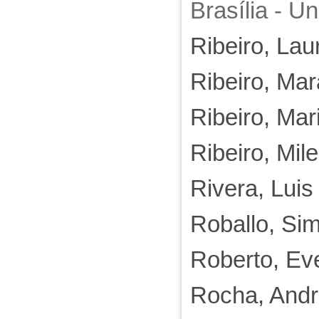
Brasília - U
Ribeiro, Lau
Ribeiro, Mar
Ribeiro, Mar
Ribeiro, Mi
Rivera, Lui
Roballo, Si
Roberto, Eve
Rocha, Andr