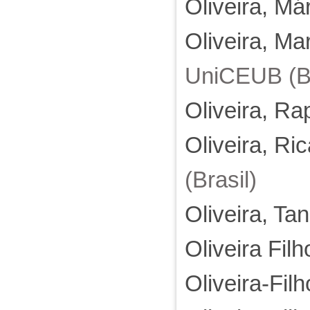
Oliveira, Má
Oliveira, Ma
UniCEUB (Br
Oliveira, R
Oliveira, Ri
(Brasil)
Oliveira, Ta
Oliveira Fil
Oliveira-Fil