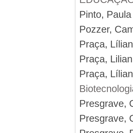
Pinto, Paula
Pozzer, Cam
Praça, Lília
Praça, Lilia
Praça, Lília
Biotecnologi
Presgrave, 
Presgrave, 