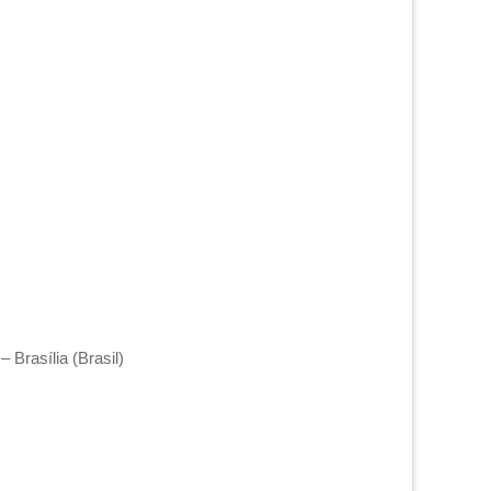
 Brasília (Brasil)