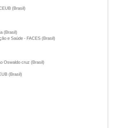
iCEUB (Brasil)
 (Brasil)
ção e Saúde - FACES (Brasil)
o Oswaldo cruz (Brasil)
EUB (Brasil)