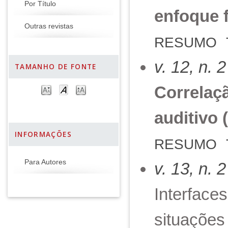
Por Título
enfoque 
Outras revistas
RESUMO
v. 12, n. 
TAMANHO DE FONTE
Correlaçã
auditivo 
INFORMAÇÕES
RESUMO
Para Autores
v. 13, n. 
Interface
situações