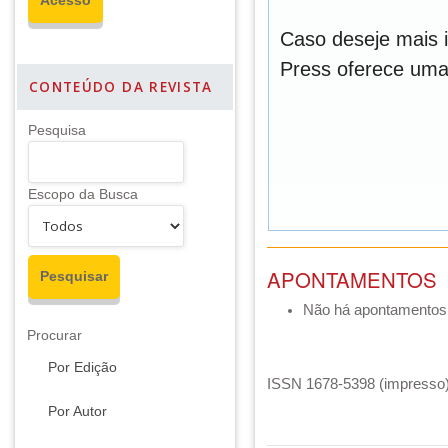
Caso deseje mais 
Press oferece um
CONTEÚDO DA REVISTA
Pesquisa
Escopo da Busca
APONTAMENTOS
Não há apontamentos
Procurar
Por Edição
ISSN 1678-5398 (impresso) 
Por Autor