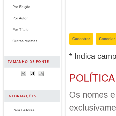
Por Edição
Por Autor
Por Título
Outras revistas
* Indica camp
TAMANHO DE FONTE
POLÍTICA
Os nomes e 
INFORMAÇÕES
exclusivame
Para Leitores