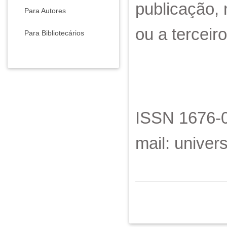
publicação, 
Para Autores
ou a terceiro
Para Bibliotecários
ISSN 1676-0
mail: unive