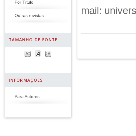
Por Título
mail: unive
Outras revistas
TAMANHO DE FONTE
INFORMAÇÕES
Para Autores