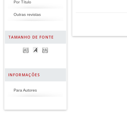
Por Título
Outras revistas
TAMANHO DE FONTE
INFORMAÇÕES
Para Autores