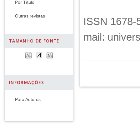
Por Título
Outras revistas
ISSN 1678-5
mail: unive
TAMANHO DE FONTE
INFORMAÇÕES
Para Autores