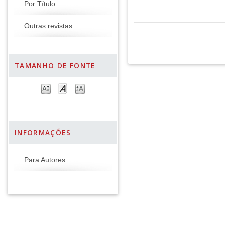
Por Título
Outras revistas
TAMANHO DE FONTE
INFORMAÇÕES
Para Autores