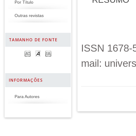
Por Título
Outras revistas
TAMANHO DE FONTE
ISSN 1678-5
mail: unive
INFORMAÇÕES
Para Autores