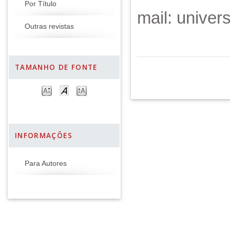
Por Título
mail: unive
Outras revistas
TAMANHO DE FONTE
INFORMAÇÕES
Para Autores