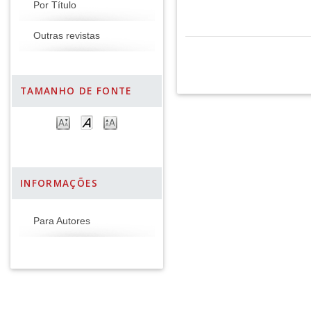
Por Título
Outras revistas
TAMANHO DE FONTE
INFORMAÇÕES
Para Autores