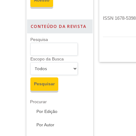
ISSN 1678-5398 
CONTEÚDO DA REVISTA
Pesquisa
Escopo da Busca
Procurar
Por Edição
Por Autor