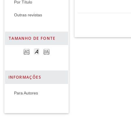
Por Título
Outras revistas
TAMANHO DE FONTE
INFORMAÇÕES
Para Autores