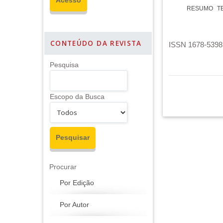
RESUMO
T
CONTEÚDO DA REVISTA
ISSN 1678-5398 
Pesquisa
Escopo da Busca
Procurar
Por Edição
Por Autor