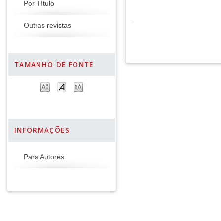
Por Título
Outras revistas
TAMANHO DE FONTE
INFORMAÇÕES
Para Autores