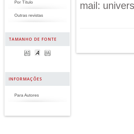
Por Título
mail: unive
Outras revistas
TAMANHO DE FONTE
INFORMAÇÕES
Para Autores