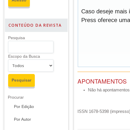
Caso deseje mais 
Press oferece um
CONTEÚDO DA REVISTA
Pesquisa
Escopo da Busca
APONTAMENTOS
Não há apontamentos
Procurar
Por Edição
ISSN 1678-5398 (impresso) 
Por Autor