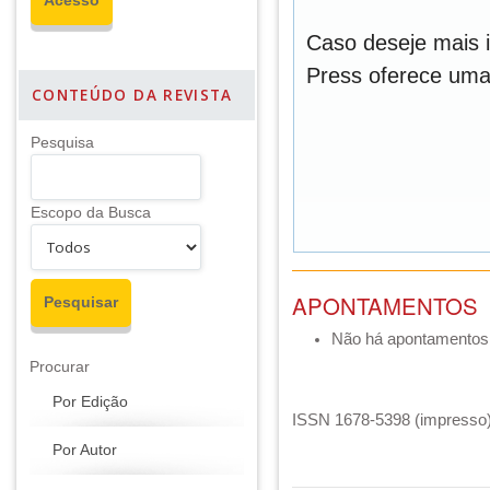
Caso deseje mais 
Press oferece um
CONTEÚDO DA REVISTA
Pesquisa
Escopo da Busca
APONTAMENTOS
Não há apontamentos
Procurar
Por Edição
ISSN 1678-5398 (impresso) 
Por Autor