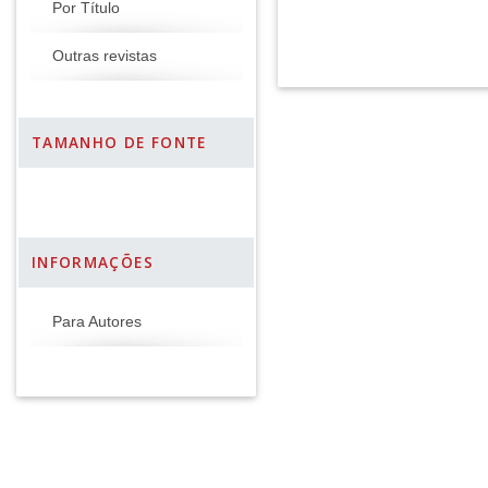
Por Título
Outras revistas
TAMANHO DE FONTE
INFORMAÇÕES
Para Autores