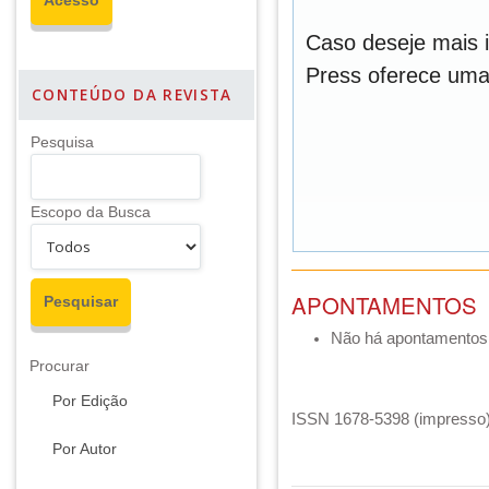
Caso deseje mais 
Press oferece um
CONTEÚDO DA REVISTA
Pesquisa
Escopo da Busca
APONTAMENTOS
Não há apontamentos
Procurar
Por Edição
ISSN 1678-5398 (impresso) 
Por Autor