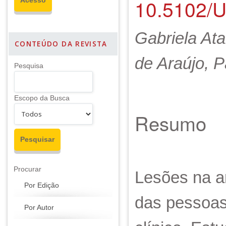
10.5102/
Gabriela Ata
CONTEÚDO DA REVISTA
de Araújo, 
Pesquisa
Escopo da Busca
Resumo
Procurar
Lesões na ar
Por Edição
das pessoas
Por Autor