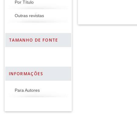
Por Título
Outras revistas
TAMANHO DE FONTE
INFORMAÇÕES
Para Autores