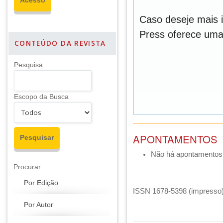
Caso deseje mais 
Press oferece um
CONTEÚDO DA REVISTA
Pesquisa
Escopo da Busca
APONTAMENTOS
Não há apontamentos
Procurar
Por Edição
ISSN 1678-5398 (impresso) 
Por Autor