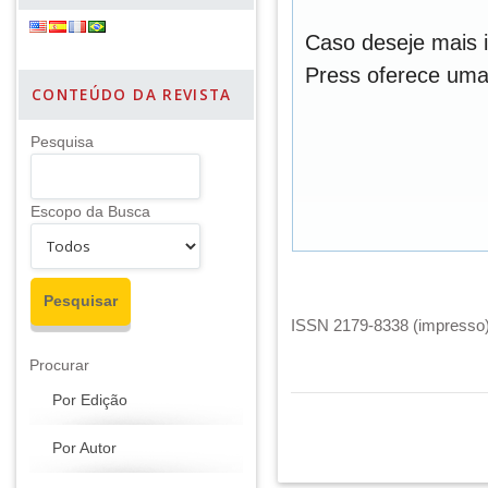
Caso deseje mais 
Press oferece um
CONTEÚDO DA REVISTA
Pesquisa
Escopo da Busca
ISSN 2179-8338 (impresso) 
Procurar
Por Edição
Por Autor