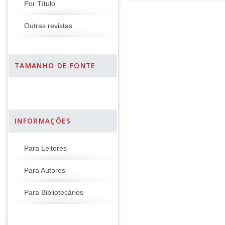
Por Título
Outras revistas
TAMANHO DE FONTE
INFORMAÇÕES
Para Leitores
Para Autores
Para Bibliotecários