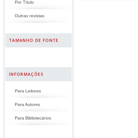
Por Título
Outras revistas
TAMANHO DE FONTE
INFORMAÇÕES
Para Leitores
Para Autores
Para Bibliotecários