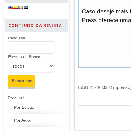
Caso deseje mais 
Press oferece um
CONTEÚDO DA REVISTA
Pesquisa
Escopo da Busca
ISSN 2179-8338 (impresso) 
Procurar
Por Edição
Por Autor