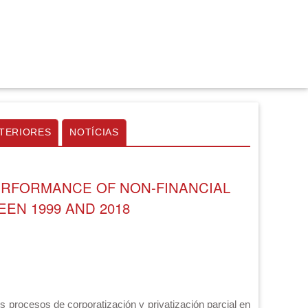
TERIORES
NOTÍCIAS
PERFORMANCE OF NON-FINANCIAL
EN 1999 AND 2018
s procesos de corporatización y privatización parcial en