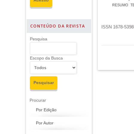
RESUMO
T
CONTEÚDO DA REVISTA
ISSN 1678-5398 
Pesquisa
Escopo da Busca
Procurar
Por Edição
Por Autor