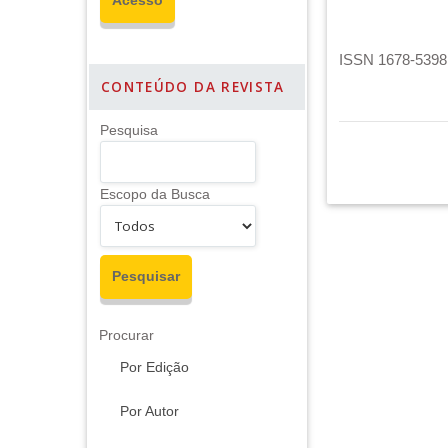
ISSN 1678-5398 
CONTEÚDO DA REVISTA
Pesquisa
Escopo da Busca
Procurar
Por Edição
Por Autor