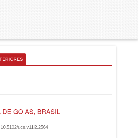
TERIORES
DE GOIAS, BRASIL
: 10.5102/ucs.v11i2.2564