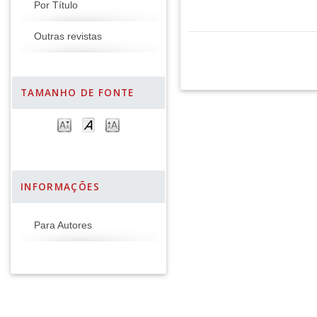
Por Título
Outras revistas
TAMANHO DE FONTE
INFORMAÇÕES
Para Autores