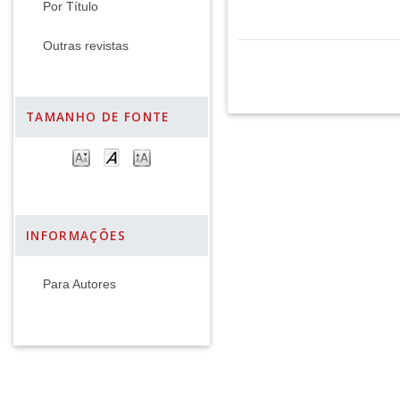
Por Título
Outras revistas
TAMANHO DE FONTE
INFORMAÇÕES
Para Autores