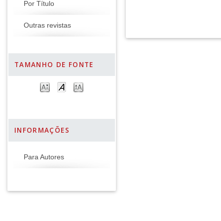
Por Título
Outras revistas
TAMANHO DE FONTE
INFORMAÇÕES
Para Autores