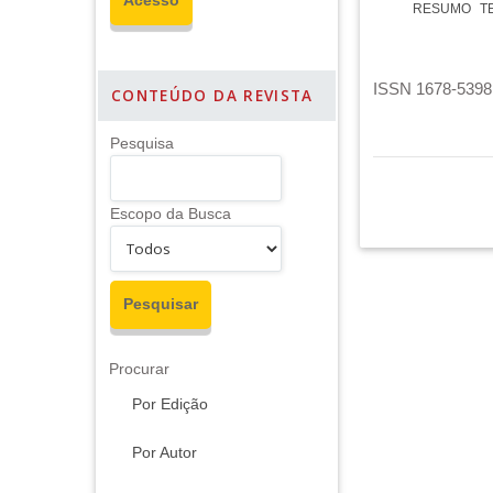
RESUMO
T
ISSN 1678-5398 
CONTEÚDO DA REVISTA
Pesquisa
Escopo da Busca
Procurar
Por Edição
Por Autor