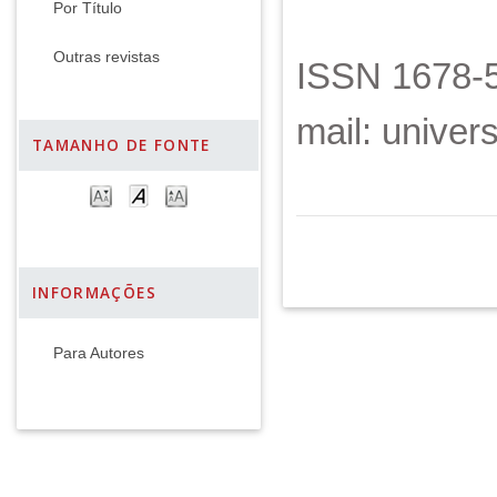
Por Título
Outras revistas
ISSN 1678-5
mail: unive
TAMANHO DE FONTE
INFORMAÇÕES
Para Autores