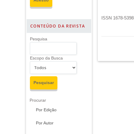
ISSN 1678-5398 
CONTEÚDO DA REVISTA
Pesquisa
Escopo da Busca
Procurar
Por Edição
Por Autor