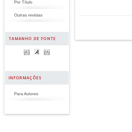
Por Título
Outras revistas
TAMANHO DE FONTE
INFORMAÇÕES
Para Autores