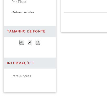
Por Título
Outras revistas
TAMANHO DE FONTE
INFORMAÇÕES
Para Autores