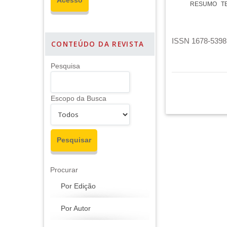
RESUMO
T
ISSN 1678-5398 
CONTEÚDO DA REVISTA
Pesquisa
Escopo da Busca
Procurar
Por Edição
Por Autor