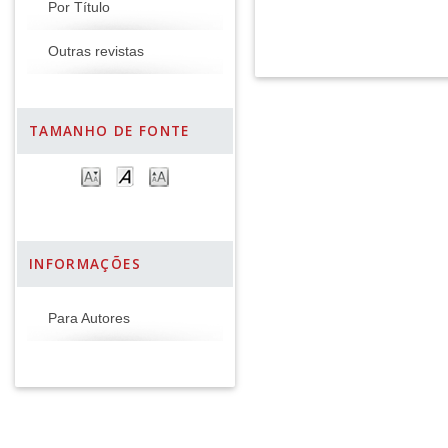
Por Título
Outras revistas
TAMANHO DE FONTE
INFORMAÇÕES
Para Autores