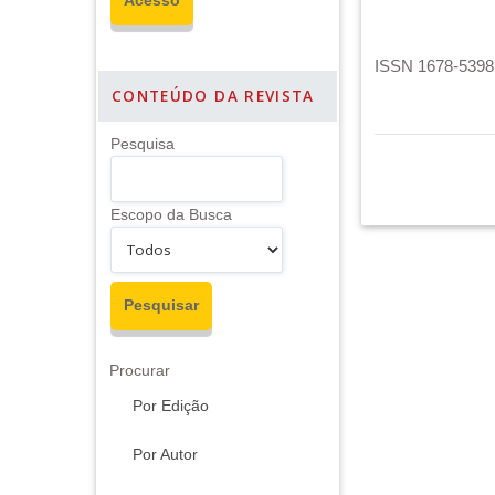
ISSN 1678-5398 
CONTEÚDO DA REVISTA
Pesquisa
Escopo da Busca
Procurar
Por Edição
Por Autor