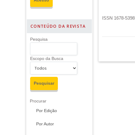
ISSN 1678-5398 
CONTEÚDO DA REVISTA
Pesquisa
Escopo da Busca
Procurar
Por Edição
Por Autor