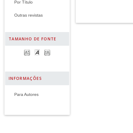
Por Título
Outras revistas
TAMANHO DE FONTE
INFORMAÇÕES
Para Autores