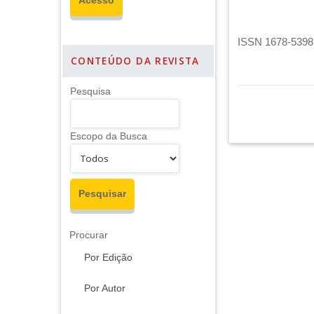
ISSN 1678-5398 
CONTEÚDO DA REVISTA
Pesquisa
Escopo da Busca
Procurar
Por Edição
Por Autor