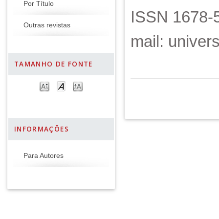
Por Título
ISSN 1678-5
Outras revistas
mail: unive
TAMANHO DE FONTE
INFORMAÇÕES
Para Autores