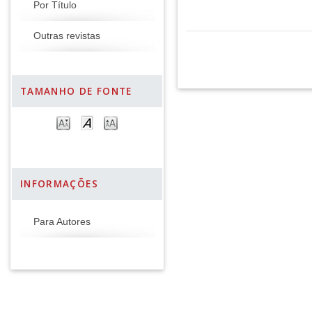
Por Título
Outras revistas
TAMANHO DE FONTE
INFORMAÇÕES
Para Autores