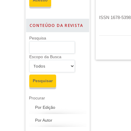
ISSN 1678-5398 
CONTEÚDO DA REVISTA
Pesquisa
Escopo da Busca
Procurar
Por Edição
Por Autor