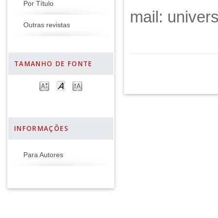
Por Título
mail: unive
Outras revistas
TAMANHO DE FONTE
INFORMAÇÕES
Para Autores