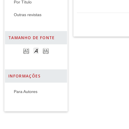
Por Título
Outras revistas
TAMANHO DE FONTE
INFORMAÇÕES
Para Autores