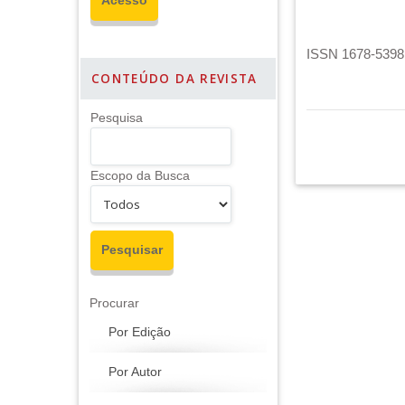
ISSN 1678-5398 
CONTEÚDO DA REVISTA
Pesquisa
Escopo da Busca
Procurar
Por Edição
Por Autor