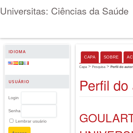
Universitas: Ciências da Saúde
IDIOMA
CAPA
SOBRE
AC
>
>
Capa
Pesquisa
Perfil do autor
Perfil do
USUÁRIO
Login
Senha
GOULART
Lembrar usuário