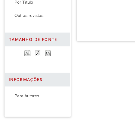
Por Título
Outras revistas
TAMANHO DE FONTE
INFORMAÇÕES
Para Autores